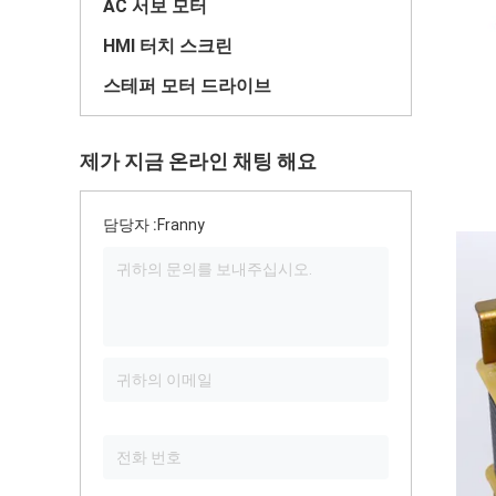
AC 서보 모터
HMI 터치 스크린
스테퍼 모터 드라이브
제가 지금 온라인 채팅 해요
담당자 :
Franny