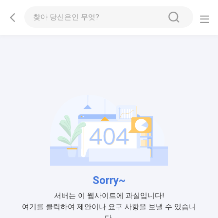
Sorry~
서버는 이 웹사이트에 과실입니다!
여기를 클릭하여 제안이나 요구 사항을 보낼 수 있습니