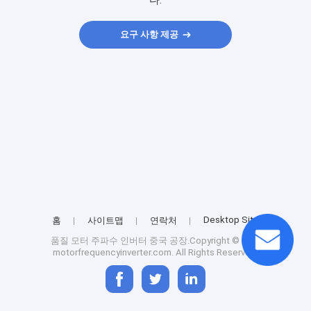
다.
요구 사항 제공
Desktop Site
홈
사이트맵
연락처
품질
모터 주파수 인버터
중국 공장.Copyright © 2025
motorfrequencyinverter.com. All Rights Reserved.